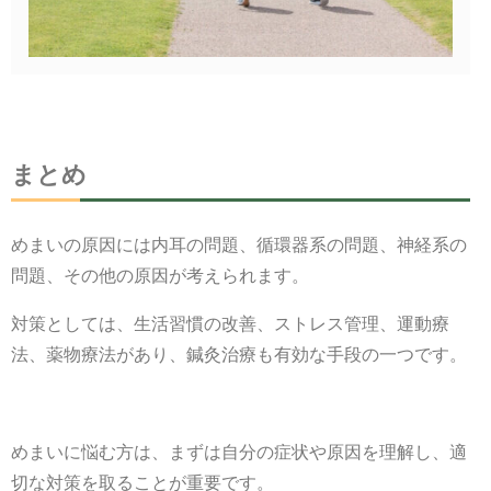
まとめ
めまいの原因には内耳の問題、循環器系の問題、神経系の
問題、その他の原因が考えられます。
対策としては、生活習慣の改善、ストレス管理、運動療
法、薬物療法があり、鍼灸治療も有効な手段の一つです。
めまいに悩む方は、まずは自分の症状や原因を理解し、適
切な対策を取ることが重要です。