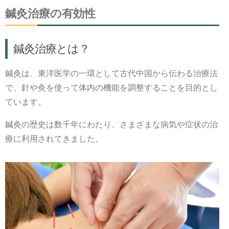
鍼灸治療の有効性
鍼灸治療とは？
鍼灸は、東洋医学の一環として古代中国から伝わる治療法
で、針や灸を使って体内の機能を調整することを目的とし
ています。
鍼灸の歴史は数千年にわたり、さまざまな病気や症状の治
療に利用されてきました。