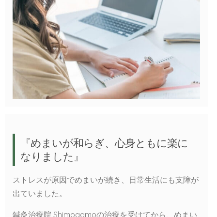
『めまいが和らぎ、心身ともに楽に
なりました』
ストレスが原因でめまいが続き、日常生活にも支障が
出ていました。
鍼灸治療院 Shimogamoの治療を受けてから、めまい