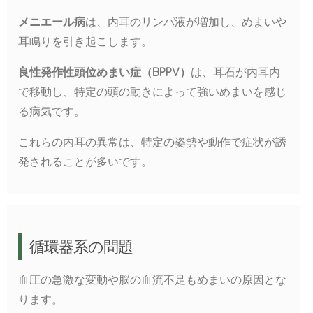
メニエール病
は、内耳のリンパ液が増加し、めまいや
耳鳴りを引き起こします。
良性発作性頭位めまい症（BPPV）
は、耳石が内耳内
で移動し、特定の頭の動きによって強いめまいを感じ
る病気です。
これらの内耳の異常は、特定の姿勢や動作で症状が誘
発されることが多いです。
循環器系の問題
血圧の急激な変動や脳の血流不足もめまいの原因とな
ります。