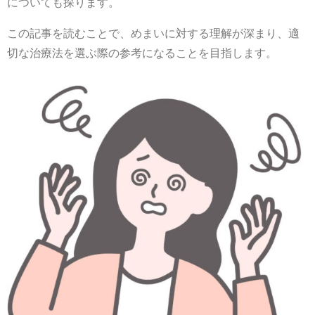
についても探ります。
この記事を読むことで、めまいに対する理解が深まり、適
切な治療法を選ぶ際の参考になることを目指します。