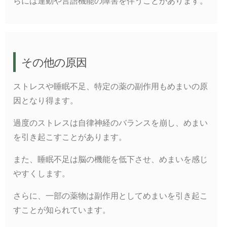
らには運動や言語機能の障害を伴うことがあります。
その他の原因
ストレスや睡眠不足、特定の薬の副作用もめまいの原
因となり得ます。
過度のストレスは自律神経のバランスを崩し、めまい
を引き起こすことがあります。
また、睡眠不足は脳の機能を低下させ、めまいを感じ
やすくします。
さらに、一部の薬物は副作用としてめまいを引き起こ
すことが知られています。