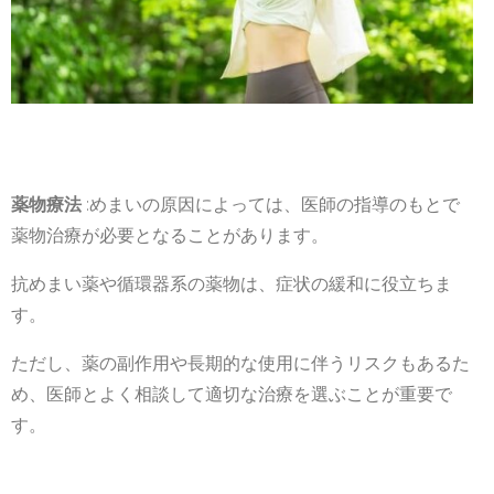
薬物療法
:めまいの原因によっては、医師の指導のもとで
薬物治療が必要となることがあります。
抗めまい薬や循環器系の薬物は、症状の緩和に役立ちま
す。
ただし、薬の副作用や長期的な使用に伴うリスクもあるた
め、医師とよく相談して適切な治療を選ぶことが重要で
す。