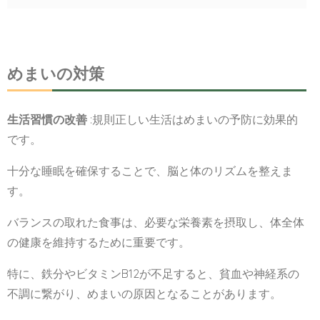
めまいの対策
生活習慣の改善
:規則正しい生活はめまいの予防に効果的
です。
十分な睡眠を確保することで、脳と体のリズムを整えま
す。
バランスの取れた食事は、必要な栄養素を摂取し、体全体
の健康を維持するために重要です。
特に、鉄分やビタミンB12が不足すると、貧血や神経系の
不調に繋がり、めまいの原因となることがあります。