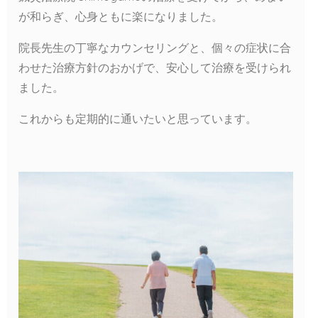
が和らぎ、心身ともに楽になりました。
院長先生の丁寧なカウンセリングと、個々の症状に合
わせた治療方針のおかげで、安心して治療を受けられ
ました。
これからも定期的に通いたいと思っています。