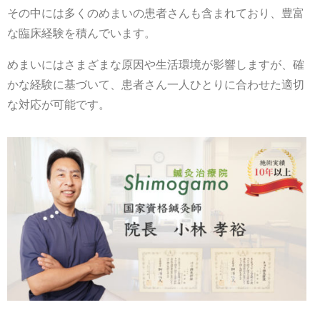
その中には多くのめまいの患者さんも含まれており、豊富
な臨床経験を積んでいます。
めまいにはさまざまな原因や生活環境が影響しますが、確
かな経験に基づいて、患者さん一人ひとりに合わせた適切
な対応が可能です。