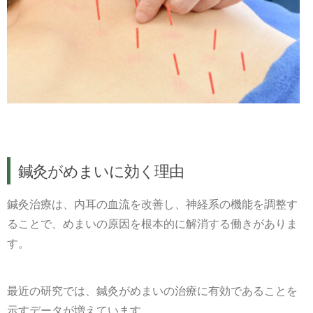
鍼灸がめまいに効く理由
鍼灸治療は、内耳の血流を改善し、神経系の機能を調整す
ることで、めまいの原因を根本的に解消する働きがありま
す。
最近の研究では、鍼灸がめまいの治療に有効であることを
示すデータが増えています。