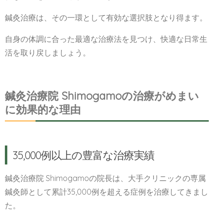
鍼灸治療は、その一環として有効な選択肢となり得ます。
自身の体調に合った最適な治療法を見つけ、快適な日常生
活を取り戻しましょう。
鍼灸治療院 Shimogamoの治療がめまい
に効果的な理由
35,000例以上の豊富な治療実績
鍼灸治療院 Shimogamoの院長は、大手クリニックの専属
鍼灸師として累計35,000例を超える症例を治療してきまし
た。