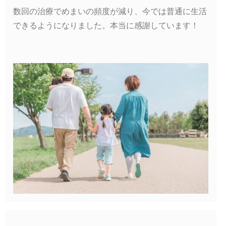
数回の治療でめまいの頻度が減り、今では普通に生活
できるようになりました。本当に感謝しています！