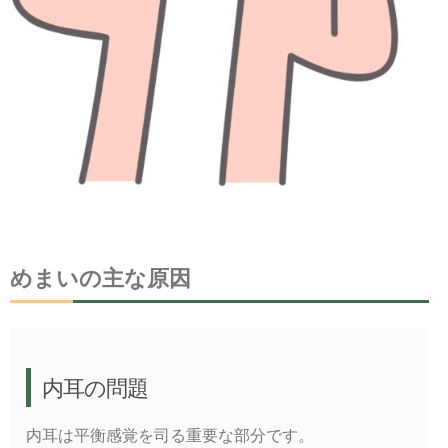
めまいの主な原因
内耳の問題
内耳は平衡感覚を司る重要な部分です。