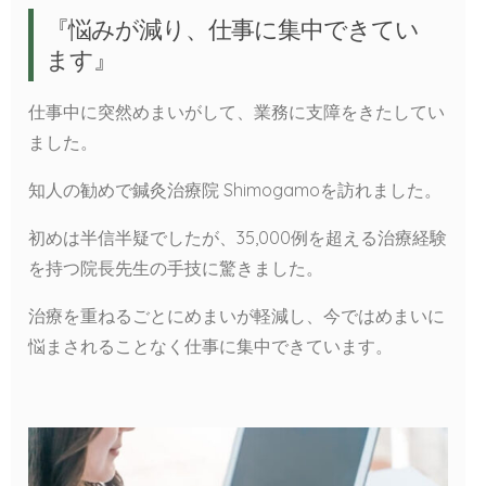
『悩みが減り、仕事に集中できてい
ます』
仕事中に突然めまいがして、業務に支障をきたしてい
ました。
知人の勧めで鍼灸治療院 Shimogamoを訪れました。
初めは半信半疑でしたが、35,000例を超える治療経験
を持つ院長先生の手技に驚きました。
治療を重ねるごとにめまいが軽減し、今ではめまいに
悩まされることなく仕事に集中できています。