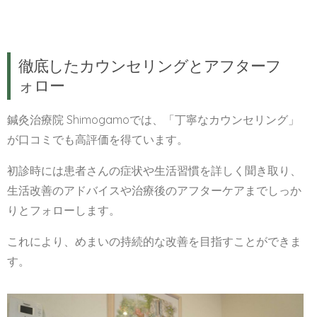
徹底したカウンセリングとアフターフ
ォロー
鍼灸治療院 Shimogamoでは、「丁寧なカウンセリング」
が口コミでも高評価を得ています。
初診時には患者さんの症状や生活習慣を詳しく聞き取り、
生活改善のアドバイスや治療後のアフターケアまでしっか
りとフォローします。
これにより、めまいの持続的な改善を目指すことができま
す。