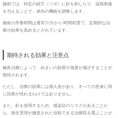
施術では、特定の経穴（ツボ）に針を刺したり、温熱刺激
を与えることで、体内の機能を調整します。
施術の所要時間は通常30分から1時間程度で、定期的な治
療が効果を高めるとされています。
期待される効果と注意点
鍼灸治療によって、めまいの頻度や強度が減少することが
期待されます。
ただし、治療の効果には個人差があり、すべての患者に同
じ効果が現れるわけではありません。
また、針を使用するため、感染症のリスクがあることか
ら、衛生管理が徹底された信頼できる治療院を選ぶことが