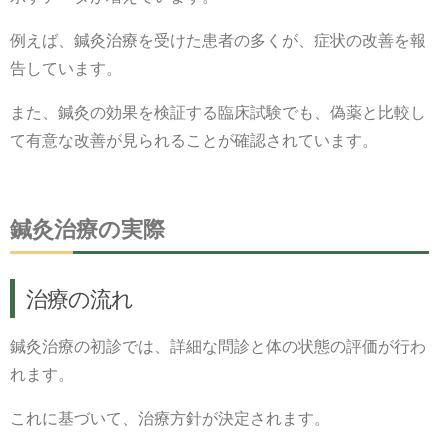
例えば、鍼灸治療を受けた患者の多くが、症状の改善を報
告しています。
また、鍼灸の効果を検証する臨床試験でも、偽薬と比較し
て有意な改善が見られることが確認されています。
鍼灸治療の実際
治療の流れ
鍼灸治療の初診では、詳細な問診と体の状態の評価が行わ
れます。
これに基づいて、治療方針が決定されます。