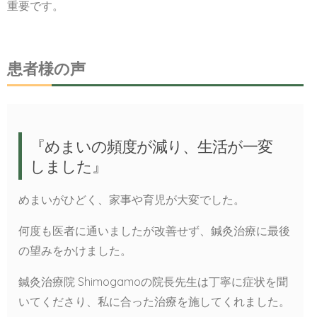
重要です。
患者様の声
『めまいの頻度が減り、生活が一変
しました』
めまいがひどく、家事や育児が大変でした。
何度も医者に通いましたが改善せず、鍼灸治療に最後
の望みをかけました。
鍼灸治療院 Shimogamoの院長先生は丁寧に症状を聞
いてくださり、私に合った治療を施してくれました。