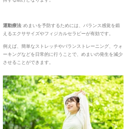
運動療法
:めまいを予防するためには、バランス感覚を鍛
えるエクササイズやフィジカルセラピーが有効です。
例えば、簡単なストレッチやバランストレーニング、ウォ
ーキングなどを日常的に行うことで、めまいの発生を減少
させることができます。