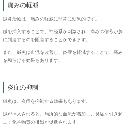
痛みの軽減
鍼灸治療は、痛みの軽減に非常に効果的です。
鍼を挿入することで、神経系が刺激され、痛みの信号が脳
に到達するのを阻害することができます。
また、鍼灸は血流を改善し、炎症を軽減することで、痛み
を和らげる効果もあります。
炎症の抑制
鍼灸は、炎症を抑制する効果もあります。
鍼が挿入されると、局所的な血流が増加し、炎症を引き起
こす化学物質の排出が促進されます。