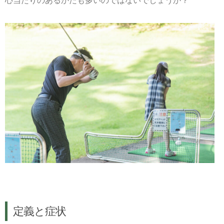
心当たりのあるかたも多いのではないでしょうか？
定義と症状