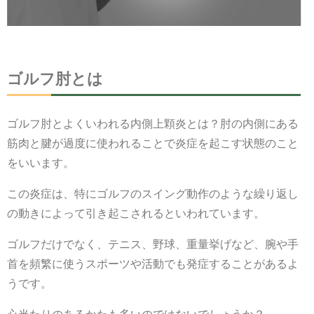
患者様の声
アクセス
予約・問合せ
ゴルフ肘とは
ゴルフ肘とよくいわれる内側上顆炎とは？肘の内側にある
筋肉と腱が過度に使われることで炎症を起こす状態のこと
をいいます。
この炎症は、特にゴルフのスイング動作のような繰り返し
の動きによって引き起こされるといわれています。
ゴルフだけでなく、テニス、野球、重量挙げなど、腕や手
首を頻繁に使うスポーツや活動でも発症することがあるよ
うです。