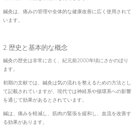
鍼灸は、痛みの管理や全体的な健康改善に広く使用されて
います。
2. 歴史と基本的な概念
鍼灸の歴史は非常に古く、紀元前2000年頃にさかのぼり
ます。
初期の文献では、鍼灸は気の流れを整えるための方法とし
て記載されていますが、現代では神経系や循環系への影響
を通じて効果があるとされています。
鍼は、痛みを軽減し、筋肉の緊張を緩和し、血流を改善す
る効果があります。