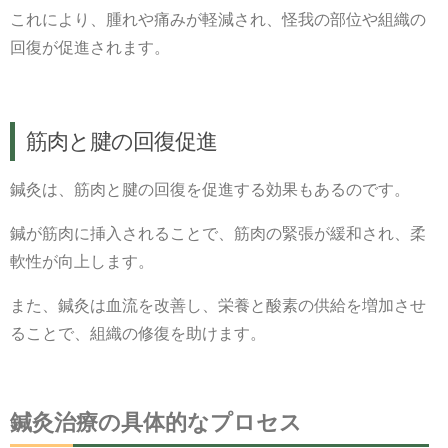
これにより、腫れや痛みが軽減され、怪我の部位や組織の
回復が促進されます。
筋肉と腱の回復促進
鍼灸は、筋肉と腱の回復を促進する効果もあるのです。
鍼が筋肉に挿入されることで、筋肉の緊張が緩和され、柔
軟性が向上します。
また、鍼灸は血流を改善し、栄養と酸素の供給を増加させ
ることで、組織の修復を助けます。
鍼灸治療の具体的なプロセス