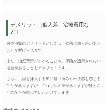
デメリット［個人差、治療費用な
ど］
鍼灸治療のデメリットとしては、効果に個人差がある
ことが挙げられます。
また、治療費用がかかることや、保険が適用されない
場合があることもデメリットです。
さらに、鍼を挿入する際に軽い痛みや不快感を感じる
ことがありますが、これも個人差がありますがほとん
どのかたが慣れていただけています。