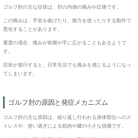
ゴルフ肘の主な症状は、肘の内側の痛みや圧痛です。
この痛みは、手首を曲げたり、握力を使ったりする動作で
悪化することがあります。
重度の場合、痛みが前腕や手に広がることもあるようで
す。
症状が進行すると、日常生活でも痛みを感じるようになっ
てしまいます。
ゴルフ肘の原因と発症メカニズム
ゴルフ肘の主な原因は、繰り返し行われる身体部位へのス
トレスや、使い過ぎによる筋肉や腱の小さな損傷です。