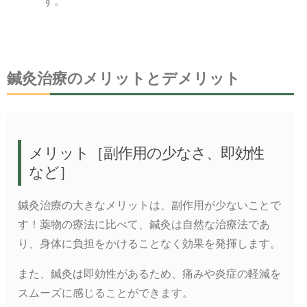
す。
鍼灸治療のメリットとデメリット
メリット［副作用の少なさ、即効性
など］
鍼灸治療の大きなメリットは、副作用が少ないことで
す！薬物の療法に比べて、鍼灸は自然な治療法であ
り、身体に負担をかけることなく効果を発揮します。
また、鍼灸は即効性があるため、痛みや炎症の軽減を
スムーズに感じることができます。