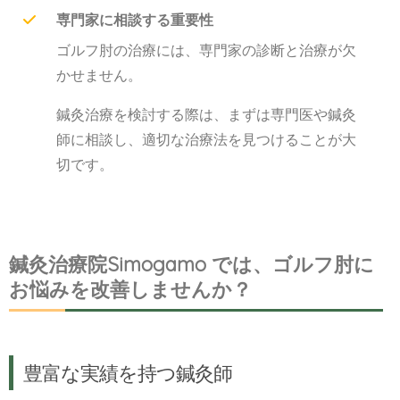
専門家に相談する重要性
ゴルフ肘の治療には、専門家の診断と治療が欠
かせません。
鍼灸治療を検討する際は、まずは専門医や鍼灸
師に相談し、適切な治療法を見つけることが大
切です。
鍼灸治療院Simogamo では、ゴルフ肘に
お悩みを改善しませんか？
豊富な実績を持つ鍼灸師