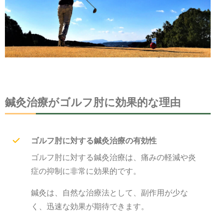
鍼灸治療がゴルフ肘に効果的な理由
ゴルフ肘に対する鍼灸治療の有効性
ゴルフ肘に対する鍼灸治療は、痛みの軽減や炎
症の抑制に非常に効果的です。
鍼灸は、自然な治療法として、副作用が少な
く、迅速な効果が期待できます。