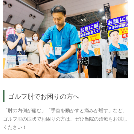
ゴルフ肘でお困りの方へ
「肘の内側が痛む」「手首を動かすと痛みが増す」など、
ゴルフ肘の症状でお困りの方は、ぜひ当院の治療をお試し
ください！