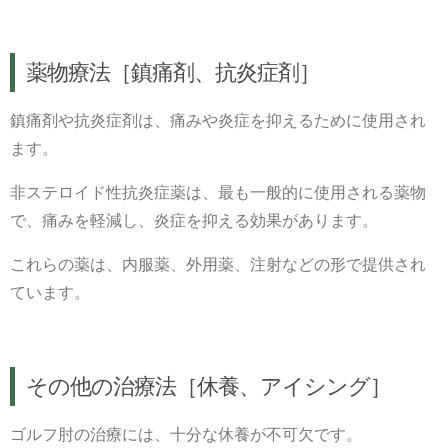
薬物療法［鎮痛剤、抗炎症剤］
鎮痛剤や抗炎症剤は、痛みや炎症を抑えるために使用され
ます。
非ステロイド性抗炎症薬は、最も一般的に使用される薬物
で、痛みを軽減し、炎症を抑える効果があります。
これらの薬は、内服薬、外用薬、注射などの形で提供され
ています。
その他の治療法［休養、アイシング］
ゴルフ肘の治療には、十分な休養が不可欠です。