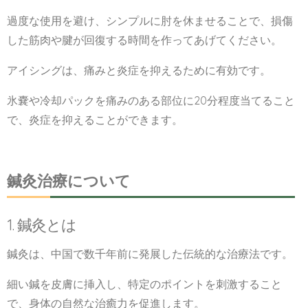
過度な使用を避け、シンプルに肘を休ませることで、損傷
した筋肉や腱が回復する時間を作ってあげてください。
アイシングは、痛みと炎症を抑えるために有効です。
氷嚢や冷却パックを痛みのある部位に20分程度当てること
で、炎症を抑えることができます。
鍼灸治療について
1. 鍼灸とは
鍼灸は、中国で数千年前に発展した伝統的な治療法です。
細い鍼を皮膚に挿入し、特定のポイントを刺激すること
で、身体の自然な治癒力を促進します。