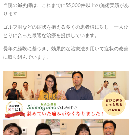
当院の鍼灸師は、これまでに35,000件以上の施術実績があ
ります。
ゴルフ肘などの症状を抱える多くの患者様に対し、一人ひ
とりに合った最適な治療を提供しています。
長年の経験に基づき、効果的な治療法を用いて症状の改善
に取り組んでいます。