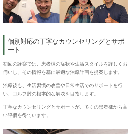
個別対応の丁寧なカウンセリングとサポ
ート
初回の診察では、患者様の症状や生活スタイルを詳しくお
伺いし、その情報を基に最適な治療計画を提案します。
治療後も、生活習慣の改善や日常生活でのサポートを行
い、ゴルフ肘の根本的な解決を目指します。
丁寧なカウンセリングとサポートが、多くの患者様から高
い評価を得ています。