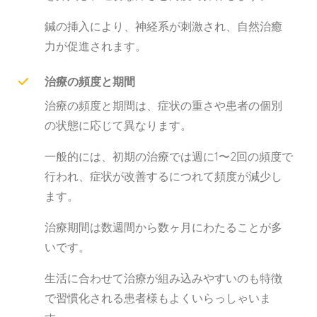
鍼の挿入により、神経系が刺激され、自然治癒
力が促進されます。
治療の頻度と期間
治療の頻度と期間は、症状の重さや患者の個別
の状態に応じて異なります。
一般的には、初期の治療では週に1〜2回の頻度で
行われ、症状が改善するにつれて頻度が減少し
ます。
治療期間は数週間から数ヶ月にわたることが多
いです。
生活に合わせて治療が組み込みやすいのも特徴
で習慣化される患者様もよくいらっしゃいま