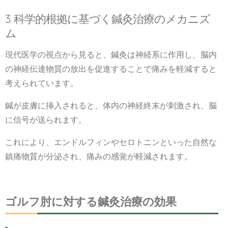
3. 科学的根拠に基づく鍼灸治療のメカニズ
ム
現代医学の視点から見ると、鍼灸は神経系に作用し、脳内
の神経伝達物質の放出を促進することで痛みを軽減すると
考えられています。
鍼が皮膚に挿入されると、体内の神経終末が刺激され、脳
に信号が送られます。
これにより、エンドルフィンやセロトニンといった自然な
鎮痛物質が分泌され、痛みの感覚が軽減されます。
ゴルフ肘に対する鍼灸治療の効果