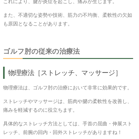
これにより、腱が炎症を起こし、痛みが生じます。
また、不適切な姿勢や技術、筋力の不均衡、柔軟性の欠如
も原因となることがあります。
ゴルフ肘の従来の治療法
物理療法［ストレッチ、マッサージ］
物理療法は、ゴルフ肘の治療において非常に効果的です。
ストレッチやマッサージは、筋肉や腱の柔軟性を改善し、
痛みを軽減するのに役立ちます。
具体的なストレッチ方法としては、手首の屈曲・伸展スト
レッチ、前腕の回内・回外ストレッチがありますね！