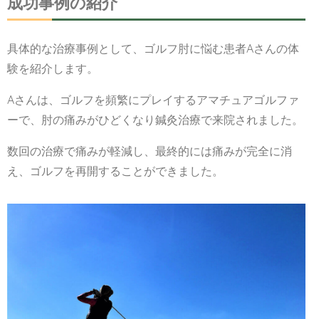
成功事例の紹介
具体的な治療事例として、ゴルフ肘に悩む患者Aさんの体
験を紹介します。
Aさんは、ゴルフを頻繁にプレイするアマチュアゴルファ
ーで、肘の痛みがひどくなり鍼灸治療で来院されました。
数回の治療で痛みが軽減し、最終的には痛みが完全に消
え、ゴルフを再開することができました。