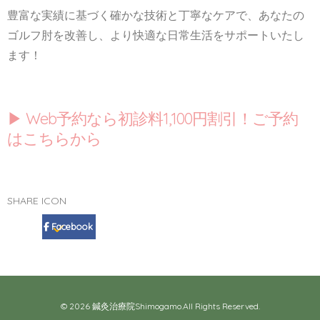
豊富な実績に基づく確かな技術と丁寧なケアで、あなたの
ゴルフ肘を改善し、より快適な日常生活をサポートいたし
ます！
▶︎ Web予約なら初診料1,100円割引！ご予約
はこちらから
SHARE ICON
Facebook
© 2026 鍼灸治療院Shimogamo.All Rights Reserved.