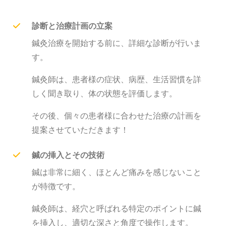
診断と治療計画の立案
鍼灸治療を開始する前に、詳細な診断が行いま
す。
鍼灸師は、患者様の症状、病歴、生活習慣を詳
しく聞き取り、体の状態を評価します。
その後、個々の患者様に合わせた治療の計画を
提案させていただきます！
鍼の挿入とその技術
鍼は非常に細く、ほとんど痛みを感じないこと
が特徴です。
鍼灸師は、経穴と呼ばれる特定のポイントに鍼
を挿入し、適切な深さと角度で操作します。