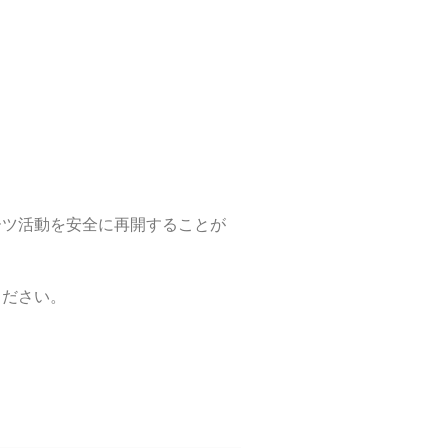
ーツ活動を安全に再開することが
ください。