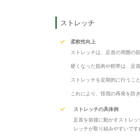
ストレッチ
柔軟性向上
ストレッチは、足首の周囲の
硬くなった筋肉や靭帯は、足
ストレッチを定期的に行うこ
これにより、怪我の再発を防
ストレッチの具体例
足首を前後に動かすストレッ
レッチが取り組みやすいです