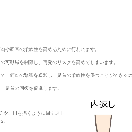
筋肉や靭帯の柔軟性を高めるために行われます。
首の可動域を制限し、再発のリスクを高めてしまいます。
とで、筋肉の緊張を緩和し、足首の柔軟性を保つことができる
ぎ、足首の回復を促進します。
チや、円を描くように回すスト
ね。