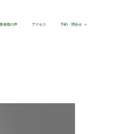
患者様の声
アクセス
予約・問合せ