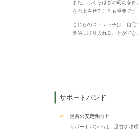
また、ふくらはぎの筋肉を伸
を向上させることも重要です
これらのストレッチは、自宅
常的に取り入れることができ
サポートバンド
足首の安定性向上
サポートバンドは、足首を物