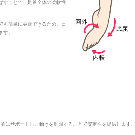
ばすことで、足首全体の柔軟性
。
でも簡単に実践できるため、日
ます。
理的にサポートし、動きを制限することで安定性を提供します