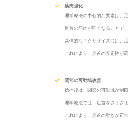
筋肉強化
理学療法の中心的な要素は、
足首の筋肉が強くなることで
具体的なエクササイズには、
これにより、足首の安定性が
関節の可動域改善
捻挫後は、関節の可動域が制
理学療法では、足首をさまざ
これにより、足首の動きが正