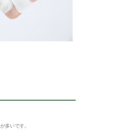
スが多いです。