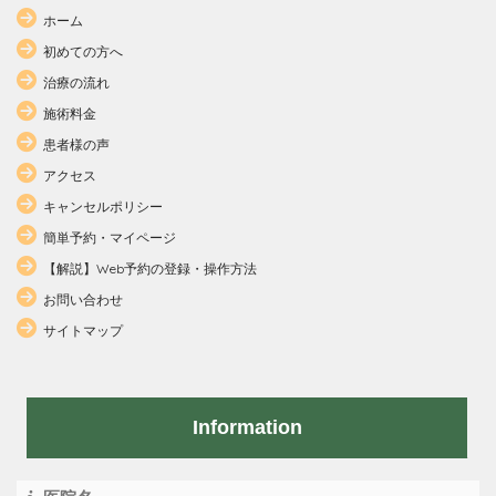
ホーム
初めての方へ
治療の流れ
施術料金
患者様の声
アクセス
キャンセルポリシー
簡単予約・マイページ
【解説】Web予約の登録・操作方法
お問い合わせ
サイトマップ
Information