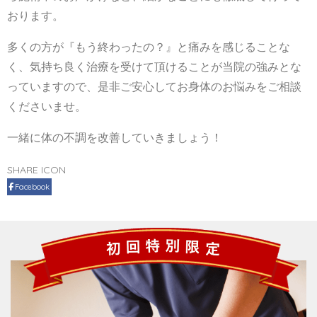
おります。
多くの方が『もう終わったの？』と痛みを感じることな
く、気持ち良く治療を受けて頂けることが当院の強みとな
っていますので、是非ご安心してお身体のお悩みをご相談
くださいませ。
一緒に体の不調を改善していきましょう！
SHARE ICON
Facebook