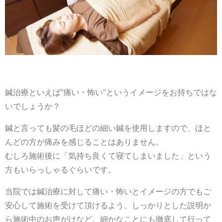
鍼治療といえば"痛い・怖い"というイメージをお持ちではな
いでしょうか？
鍼と言っても髪の毛ほどの細い鍼を使用しますので、ほと
んどの方が痛みを感じることはありません。
むしろ施術後に「気持ち良くて寝てしまいました」という
方もいらっしゃるぐらいです。
当院では鍼治療に対して痛い・怖いとイメージの方でもご
安心して施術を受けて頂けるよう、しっかりとした説明か
ら施術中のお声がけなど、細かなことにも徹底して行って