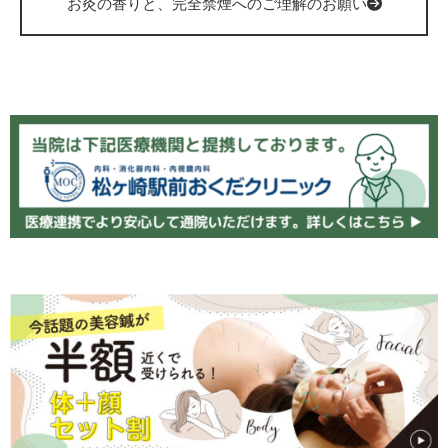
お灸の香りと、完全禁煙へのご理解のお願い
患者様の声
アクセス
予約・問合せ