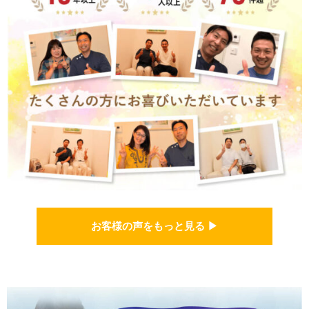
お客様の声をもっと見る ▶︎