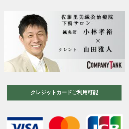
クレジットカードご利用可能